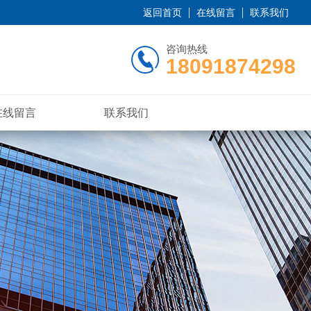
返回首页
在线留言
联系我们
咨询热线
18091874298
在线留言
联系我们