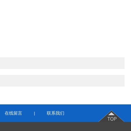
在线留言
联系我们
|