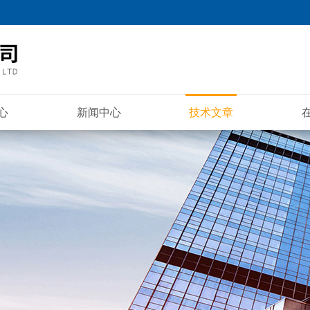
心
新闻中心
技术文章