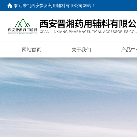
欢迎来到
西安晋湘药用辅料有限公司网站
！
网站首页
关于我们
产品中