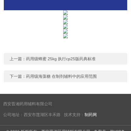
上一篇：
药用级蜂蜜 25kg 执行cp25版药典标准
下一篇：
药用级海藻糖 在制剂辅料中的应用范围
西安晋湘药用辅料有限公司
公司地址：西安市莲湖区丰禾路 技术支持：
制药网