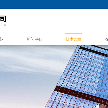
心
新闻中心
技术文章