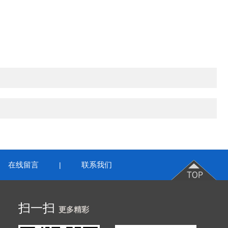
在线留言
联系我们
|
扫一扫
更多精彩