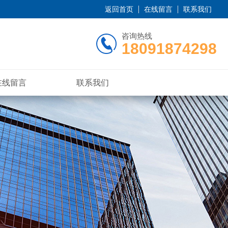
返回首页
在线留言
联系我们
咨询热线
18091874298
在线留言
联系我们