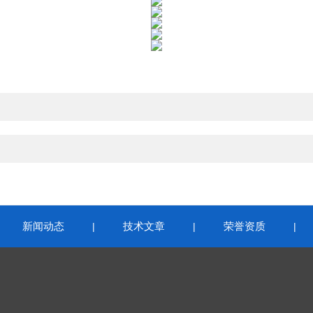
新闻动态
技术文章
荣誉资质
|
|
|
|