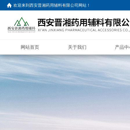
欢迎来到
西安晋湘药用辅料有限公司网站
！
网站首页
关于我们
产品中