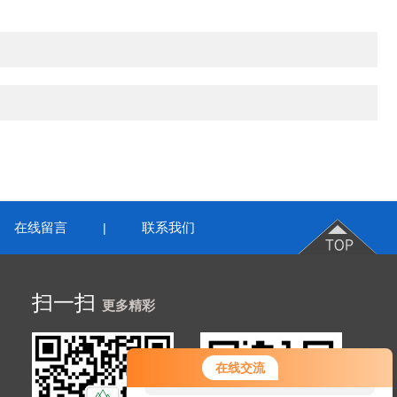
在线留言
联系我们
|
扫一扫
更多精彩
您好！欢迎前来咨询，很高兴为您
在线交流
服务，请问您要咨询什么问题呢？