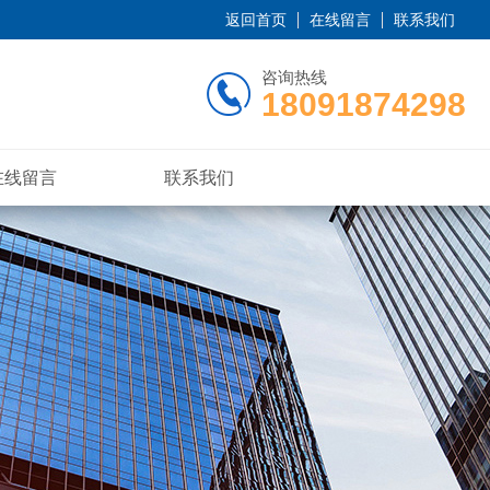
返回首页
在线留言
联系我们
咨询热线
18091874298
在线留言
联系我们