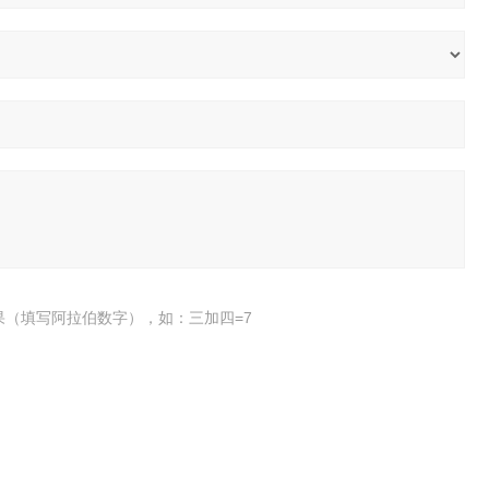
果（填写阿拉伯数字），如：三加四=7