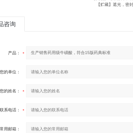
【贮藏】遮光，密
品咨询
产品：
您的单位：
您的姓名：
联系电话：
常用邮箱：