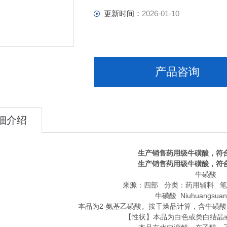
更新时间：
2026-01-10
产品咨询
细介绍
生产销售药用级牛磺酸，符合
生产销售药用级牛磺酸，符合
牛磺酸
来源：四部 分类：药用辅料 笔
牛磺酸 Niuhuangsuan 
本品为2-氨基乙磺酸。按干燥品计算，含牛磺酸（C
【性状】本品为白色或类白结晶