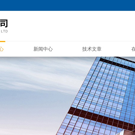
心
新闻中心
技术文章