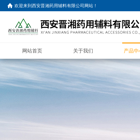
欢迎来到
西安晋湘药用辅料有限公司网站
！
网站首页
关于我们
产品中