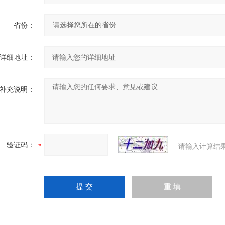
省份：
详细地址：
补充说明：
验证码：
请输入计算结