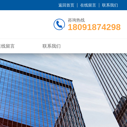
返回首页
在线留言
联系我们
咨询热线
18091874298
在线留言
联系我们