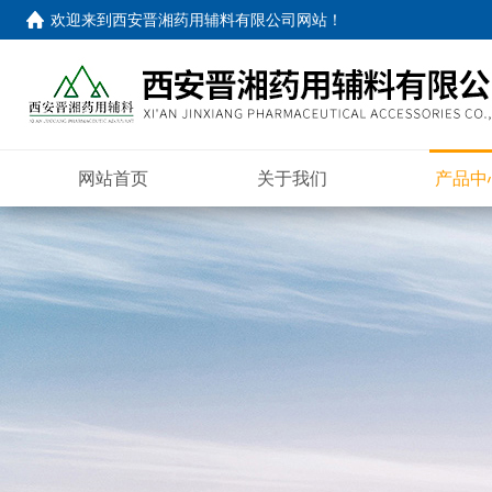
欢迎来到
西安晋湘药用辅料有限公司网站
！
网站首页
关于我们
产品中