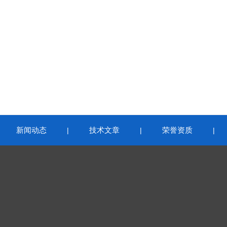
新闻动态
技术文章
荣誉资质
|
|
|
|