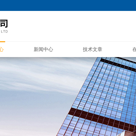
心
新闻中心
技术文章