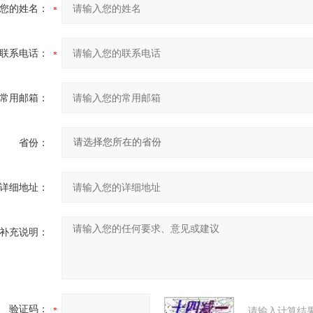
您的姓名：
联系电话：
常用邮箱：
省份：
详细地址：
补充说明：
验证码：
请输入计算结