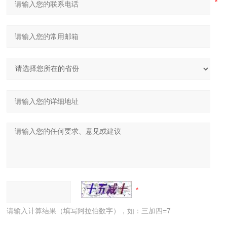
请输入计算结果（填写阿拉伯数字），如：三加四=7