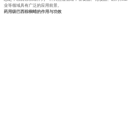
业等领域具有广泛的应用前景。
药用级巴西棕榈蜡的作用与功效