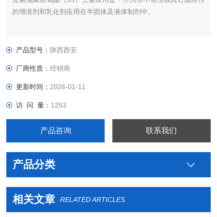
的增溶剂和乳化剂应用在半固体及液体制剂中。
产品型号：
陕西西安
厂商性质：
经销商
更新时间：
2026-01-11
访 问 量：
1253
产品咨询
联系我们
产品分类
相关文章
RELATED ARTICLES