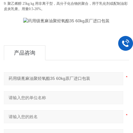
9. 聚乙烯醇 25kg kg 用非离子型，高分子化合物的聚合，用于乳化剂或配制油彩
皮炎乳膏。用量0.5-20%。
产品咨询