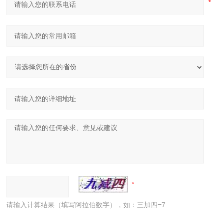
请输入计算结果（填写阿拉伯数字），如：三加四=7