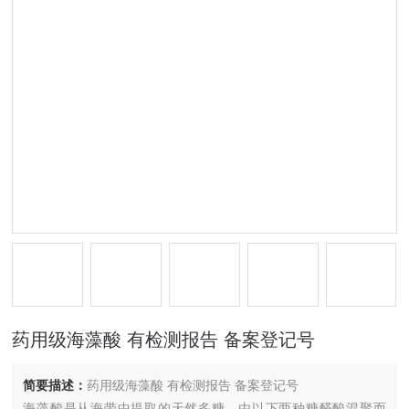
药用级海藻酸 有检测报告 备案登记号
简要描述：
药用级海藻酸 有检测报告 备案登记号
海藻酸是从海带中提取的天然多糖，由以下两种糖醛酸混聚而