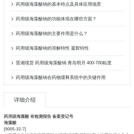
药用级海藻酸钠的基本特点及具体应用场景
药用级海藻酸钠的功能体现在哪些方面？
药用级海藻酸钠的主要作用是什么？
药用级海藻酸钠的溶解特性 凝胶特性
晋湘现货 药用级海藻酸钠 青岛明月 400-700粘度
药用级海藻酸钠在药物缓释系统中的关键作用
详细介绍
药用级海藻酸 有检测报告 备案登记号
海藻酸
[9005-32-7]