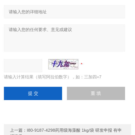
请输入计算结果（填写阿拉伯数字），如：三加四=7
上一篇：
I80-9187-4298药用级海藻酸 1kg/袋 研发申报 有申