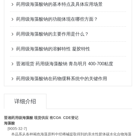
药用级海藻酸钠的基本特点及具体应用场景
药用级海藻酸钠的功能体现在哪些方面？
药用级海藻酸钠的主要作用是什么？
药用级海藻酸钠的溶解特性 凝胶特性
晋湘现货 药用级海藻酸钠 青岛明月 400-700粘度
药用级海藻酸钠在药物缓释系统中的关键作用
详细介绍
晋湘药用级海藻酸 现货供应 有COA CDE登记
海藻酸
[9005-32-7]
本品系从各种褐色海藻原料中经稀碱提取得到的亲水性胶体碳水化合物海藻