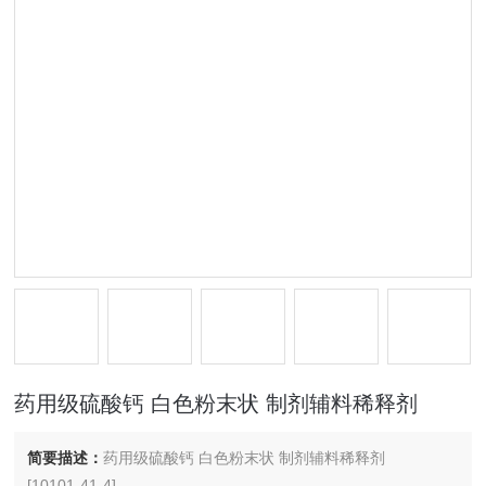
药用级硫酸钙 白色粉末状 制剂辅料稀释剂
简要描述：
药用级硫酸钙 白色粉末状 制剂辅料稀释剂
[10101-41-4]