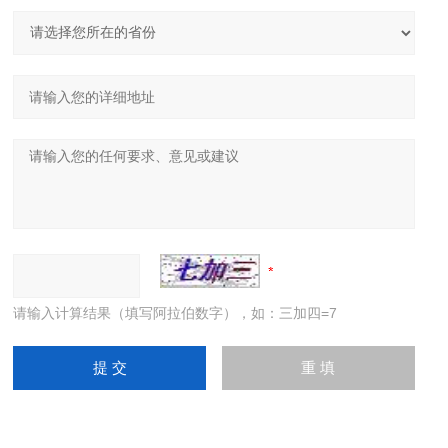
请输入计算结果（填写阿拉伯数字），如：三加四=7