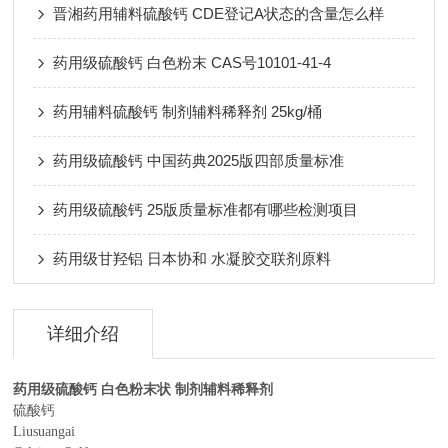
晋湘药用辅料硫酸钙 CDE登记A状态的含量怎么样
药用级硫酸钙 白色粉末 CAS号10101-41-4
药用辅料硫酸钙 制剂辅料稀释剂 25kg/桶
药用级硫酸钙 中国药典2025版四部质量标准
药用级硫酸钙 25版质量标准都有哪些检测项目
药用级甘羟铝 日本协和 水凝胶交联剂原料
详细介绍
药用级硫酸钙 白色粉末状 制剂辅料稀释剂
硫酸钙
Liusuangai