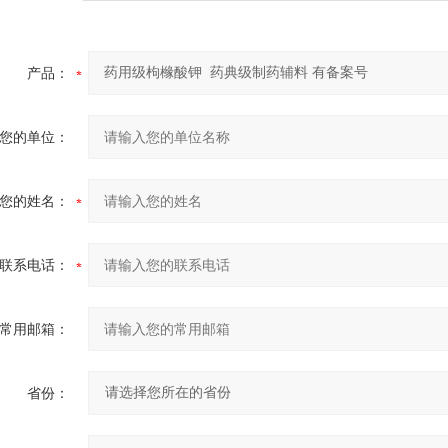
产品：
您的单位：
您的姓名：
联系电话：
常用邮箱：
省份：