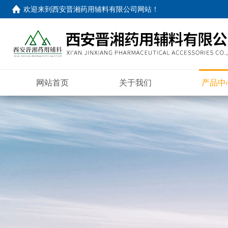
欢迎来到
西安晋湘药用辅料有限公司网站
！
网站首页
关于我们
产品中