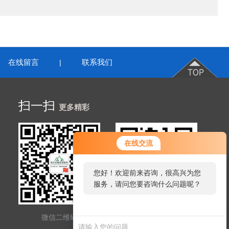
在线留言
联系我们
|
扫一扫
更多精彩
在线交流
您好！欢迎前来咨询，很高兴为您
服务，请问您要咨询什么问题呢？
微信二维码
网站二维码