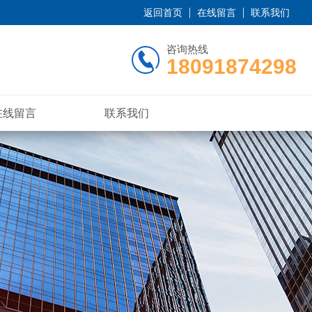
返回首页
在线留言
联系我们
咨询热线
18091874298
在线留言
联系我们