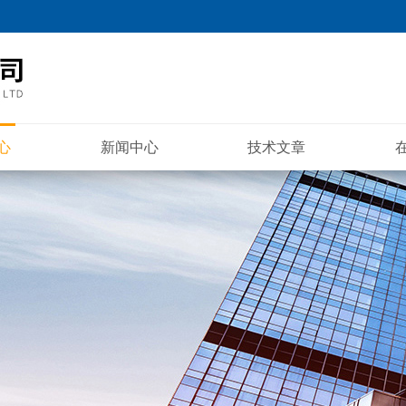
心
新闻中心
技术文章