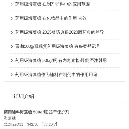
药用级海藻糖 在制剂辅料中的应用范围
药用级海藻糖 在化妆品中的作用 功效
药用级海藻糖 2025版药典跟2020版药典的差异
晋湘500g/瓶现货药用级海藻糖 有备案登记号
药用级海藻糖 500g/瓶 有内毒素检测 能否注射用
药用级海藻糖作为辅料在制剂中的作用用途
详细介绍
药用辅料海藻糖 500g/瓶 冻干保护剂
海藻糖
C12H22O11
342.30
[99-20-7]