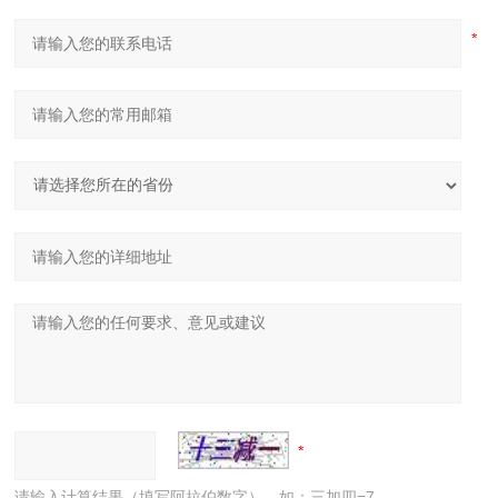
请输入计算结果（填写阿拉伯数字），如：三加四=7