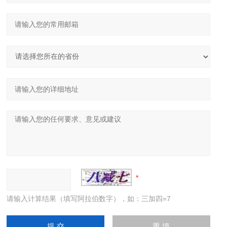
请输入计算结果（填写阿拉伯数字），如：三加四=7