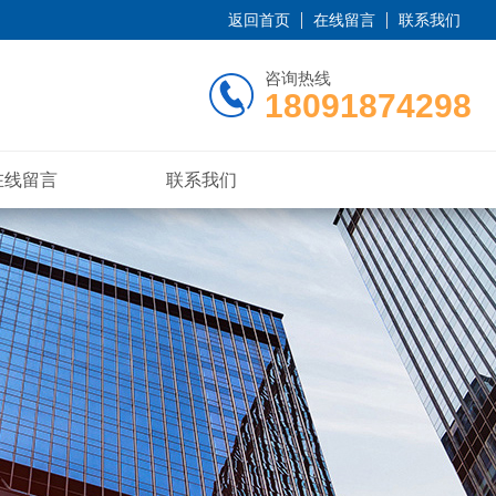
返回首页
在线留言
联系我们
咨询热线
18091874298
在线留言
联系我们