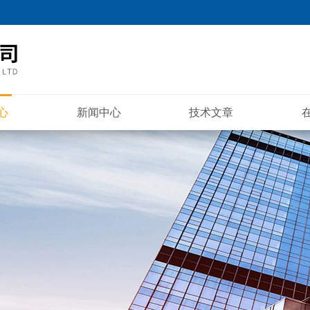
心
新闻中心
技术文章