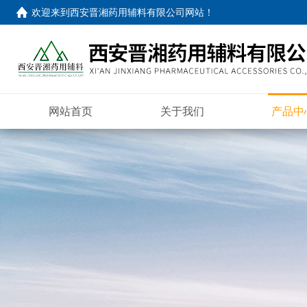
欢迎来到
西安晋湘药用辅料有限公司网站
！
网站首页
关于我们
产品中