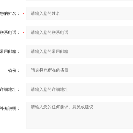
您的姓名：
联系电话：
常用邮箱：
省份：
详细地址：
补充说明：