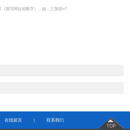
果（填写阿拉伯数字），如：三加四=7
在线留言
联系我们
|