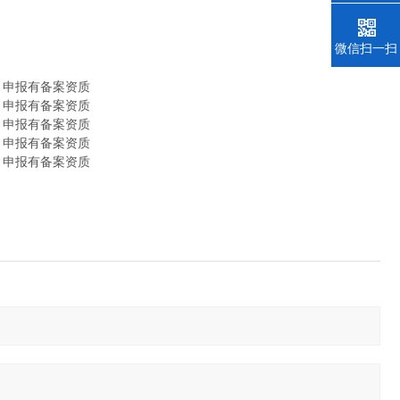
微信扫一扫