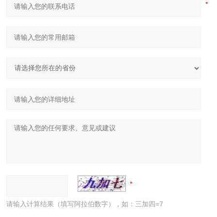
请输入计算结果（填写阿拉伯数字），如：三加四=7