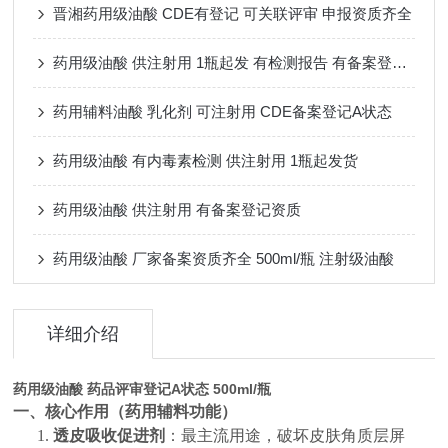
晋湘药用级油酸 CDE有登记 可关联评审 申报资质齐全
药用级油酸 供注射用 1瓶起发 有检测报告 有备案登记号
药用辅料油酸 乳化剂 可注射用 CDE备案登记A状态
药用级油酸 有内毒素检测 供注射用 1瓶起发货
药用级油酸 供注射用 有备案登记资质
药用级油酸 厂家备案资质齐全 500ml/瓶 注射级油酸
详细介绍
药用级油酸 药品评审登记A状态 500ml/瓶
一、核心作用（药用辅料功能）
1.
透皮吸收促进剂
：最主流用途，破坏皮肤角质层屏