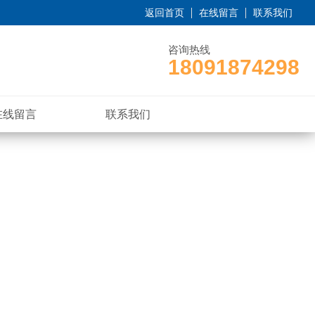
返回首页
在线留言
联系我们
咨询热线
18091874298
在线留言
联系我们