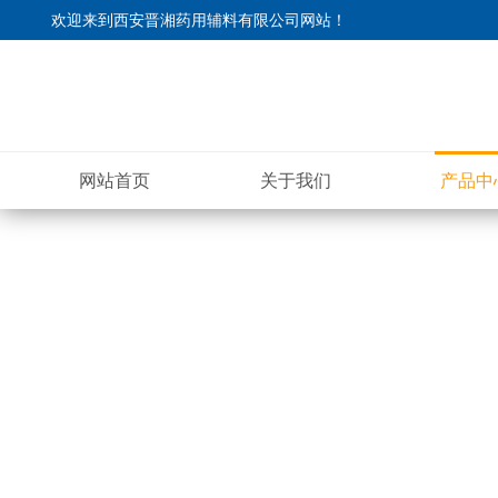
欢迎来到
西安晋湘药用辅料有限公司网站
！
网站首页
关于我们
产品中