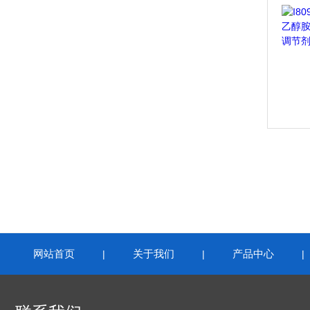
网站首页
关于我们
产品中心
|
|