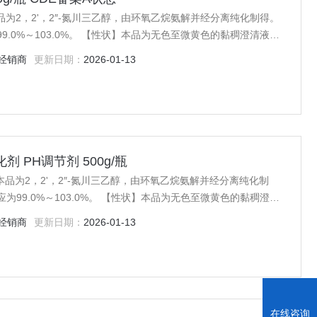
 本品为2，2'，2″-氮川三乙醇，由环氧乙烷氨解并经分离纯化制得。
9.0%～103.0%。 【性状】本品为无色至微黄色的黏稠澄清液
经销商
更新日期：
2026-01-13
为1.482～1
化剂 PH调节剂 500g/瓶
瓶 本品为2，2'，2″-氮川三乙醇，由环氧乙烷氨解并经分离纯化制
应为99.0%～103.0%。 【性状】本品为无色至微黄色的黏稠澄清
经销商
更新日期：
2026-01-13
为1.482～1
在线咨询