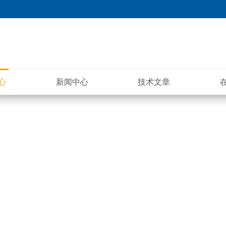
心
新闻中心
技术文章