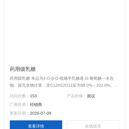
药用级乳糖
药用级乳糖 本品为4-O-β-D-吡喃半乳糖基-D-葡萄糖一水合
物。按无水物计算，含C12H22O11应为98.0%～102.0%。
【性状】本品为白色至类白色的结晶性颗粒或粉末。本品在水
访问次数：
153
产品价格：
面议
中易溶，在乙醇中不溶。 【类别】填充剂和矫味剂等（供非
厂商性质：
经销商
注射剂、非吸入制剂用）。【贮藏】密闭保存。
更新日期：
2026-07-09
查看详情
在线留言