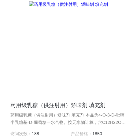
药用级乳糖（供注射用）矫味剂 填充剂
药用级乳糖（供注射用）矫味剂 填充剂 本品为4-O-β-D-吡喃
半乳糖基-D-葡萄糖一水合物。按无水物计算，含C12H22O11
应为98.0%～102.0%。【性状】本品为白色至类白色的结晶
访问次数：
188
产品价格：
1850