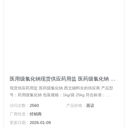
医用级氯化钠现货供应药用盐 医药级氯化钠 西北辅料全的供应商
现货供应药用盐 医药级氯化钠 西北辅料全的供应商 产品型
号：药用级氯化钠 包装规格：1kg/袋 25kg 符合标准：
cp2015版中国药典
访问次数：
2560
产品价格：
面议
厂商性质：
经销商
更新日期：
2026-01-09