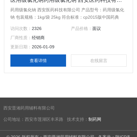
医用级氯化钠药用级氯化钠 西安医药科技有限公司
药用级氯化钠 西安医药科技有限公司 产品型号：药用级氯化
钠 包装规格：1kg/袋 25kg 符合标准：cp2015版中国药典
访问次数：
2326
产品价格：
面议
厂商性质：
经销商
更新日期：
2026-01-09
查看详情
在线留言
西安晋湘药用辅料有限公司
公司地址：西安市莲湖区丰禾路 技术支持：
制药网