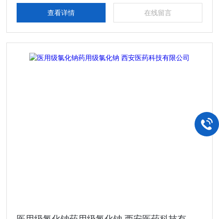
查看详情
在线留言