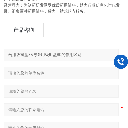
经营理念：为制药研发网罗优质药用辅料，助力行业信息化时代发
展。汇集百种药用辅料，致力一站式购齐服务。
产品咨询