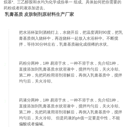
烷基*、三乙醇胺和水均为化学成份单一 组成。具体如何把你需要的
药粉或者药液添加进去。
乳膏基质 皮肤制剂原材料生产厂家
把水浴杯架到酒精灯上，水烧开后，把温度调到90度，把乳
膏基质倒入烧杯中，再连烧杯一起放入水浴杯中。不断搅
拌，等待30分钟左右，乳膏基质融化成很稀的水状。
药粉分两种，1种 易溶于水，一种不溶于水，先介绍1种，
2
直接添加到乳膏基质水状溶液中，搅拌均匀后，关火冷却。
第二种，先把药粉用溶剂溶解后，再倒入乳膏基质中，搅拌
均匀后，关火冷却。
药液分两种，1种 易溶于水，一种不溶于水，先介绍1种，
3
直接添加到乳膏基质水状溶液中，搅拌均匀后，关火冷却。
第二种，先把药液用溶剂溶解后，再倒入乳膏基质中，搅拌
均匀后，关火冷却。 但是药液的ph值一定要是中性，不能
偏酸或者偏碱。