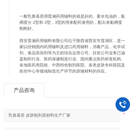
一般乳膏基质用晋湘药用辅料的就是好的。要水包油的，黏
4
稠度分 2型和 3型，3型的用来配药液用的，配出来黏稠度
刚刚好。
西安晋湘药用辅料有限公司位于陕西省西安市莲湖区，是一
家以经销国内药用辅料及进口药用辅料，消毒产品，化学试
剂，食品添加剂等为主的综合运营公司。目前公司业务已涵
盖制药行业、医药保健制造行业、国内重点医药研发机构、
各地医药类院校、中西特色制剂医院、各类皮肤专科医院及
疾控中心等领域制造生产环节的原辅材料的供应。
产品咨询