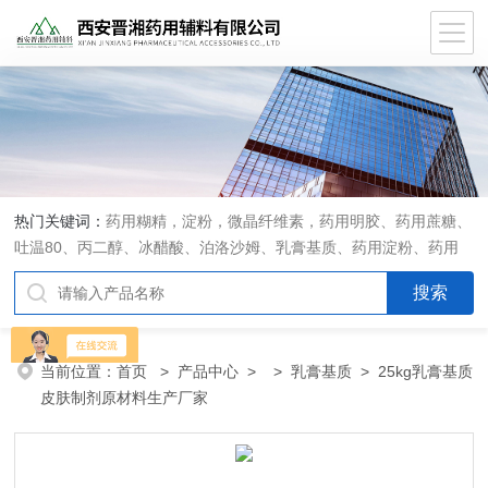
热门关键词：
药用糊精，淀粉，微晶纤维素，药用明胶、药用蔗糖、
吐温80、丙二醇、冰醋酸、泊洛沙姆、乳膏基质、药用淀粉、药用
糊精、硬脂酸镁、聚丙烯酸树脂系列、羧甲基淀粉钠、羧甲基纤维素
钠、可溶性淀粉、甘露醇、羟丙纤维素、羟丙基甲基纤维素、乳糖、
交联聚维酮、交联羧甲基纤维素钠、聚乙二醇（PEG）系列、二氧化
硅、聚乙烯吡咯烷酮、十八醇、十六醇、预交化淀粉、微晶纤维素、
当前位置：
首页
>
产品中心
> >
乳膏基质
> 25kg乳膏基质
甲基纤维素、乙基纤维素，三氯蔗糖，麝香草酚，药用蜂蜜，
皮肤制剂原材料生产厂家