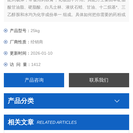
酸甘油脂、硬脂酸、白凡士林、液状石蜡、甘油、十二烷基*、三
乙醇胺和水均为化学成份单一 组成。具体如何把你需要的药粉或
者药液添加进去。
产品型号：
25kg
厂商性质：
经销商
更新时间：
2026-01-10
访 问 量：
1412
产品咨询
联系我们
产品分类
相关文章
RELATED ARTICLES