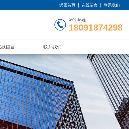
返回首页
在线留言
联系我们
咨询热线
18091874298
在线留言
联系我们