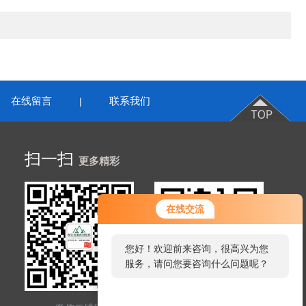
在线留言
联系我们
|
扫一扫
更多精彩
在线交流
您好！欢迎前来咨询，很高兴为您
服务，请问您要咨询什么问题呢？