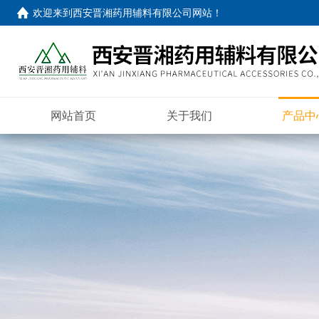
欢迎来到
西安晋湘药用辅料有限公司网站
！
网站首页
关于我们
产品中