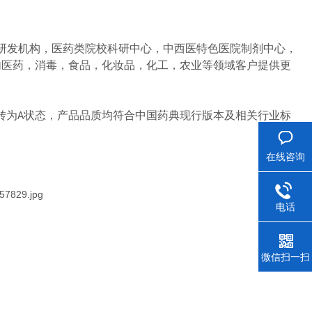
研发机构，医药类院校科研中心，中西医特色医院制剂中心，
内医药，消毒，食品，化妆品，化工，农业等领域客户提供更
转为
状态，产品品质均符合中国药典现行版本及相关行业标
A
在线咨询
电话
微信扫一扫