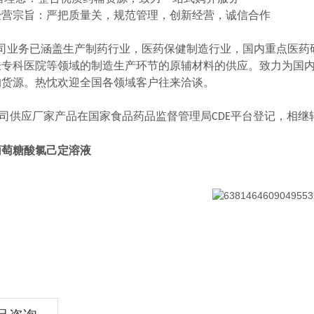
经营宗旨：严把质量关，规范管理，创新经营，诚信合作
司业务已涵盖生产制药行业，医药保健制造行业，国内重点医药
肤专科医院等领域的制造生产环节的原辅材料的供应。致力为国
的货源。热忱欢迎全国各领域客户往来洽谈。
司供应厂家产品在国家食品药品监督管理局
平台登记，相继
CDE
葡萄糖酸氯己定溶液