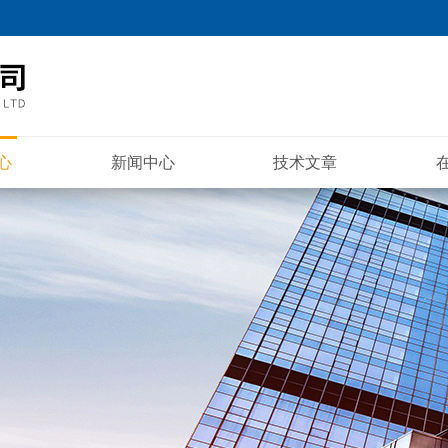
心
新闻中心
技术文章