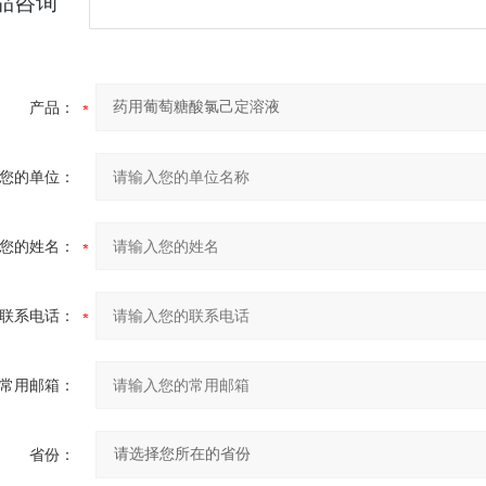
品咨询
产品：
您的单位：
您的姓名：
联系电话：
常用邮箱：
省份：