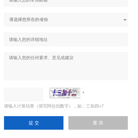
请输入计算结果（填写阿拉伯数字），如：三加四=7