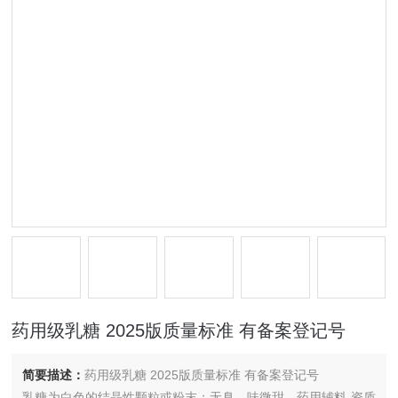
药用级乳糖 2025版质量标准 有备案登记号
简要描述：
药用级乳糖 2025版质量标准 有备案登记号
乳糖为白色的结晶性颗粒或粉末；无臭，味微甜。药用辅料 资质