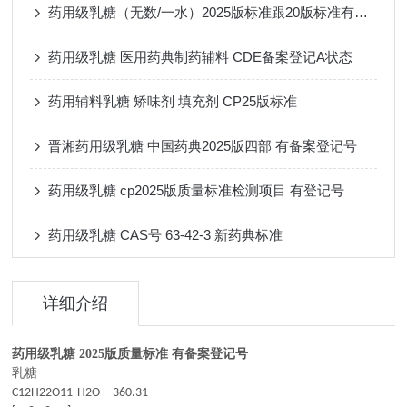
药用级乳糖（无数/一水）2025版标准跟20版标准有哪些差异
药用级乳糖 医用药典制药辅料 CDE备案登记A状态
药用辅料乳糖 矫味剂 填充剂 CP25版标准
晋湘药用级乳糖 中国药典2025版四部 有备案登记号
药用级乳糖 cp2025版质量标准检测项目 有登记号
药用级乳糖 CAS号 63-42-3 新药典标准
详细介绍
药用级乳糖 2025版质量标准 有备案登记号
乳糖
·
C12H22O11
H2O
360.31