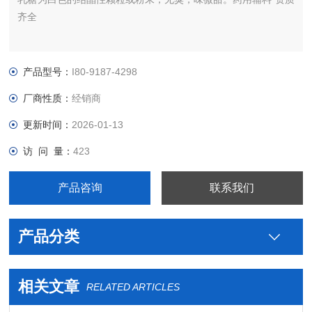
齐全
产品型号：
I80-9187-4298
厂商性质：
经销商
更新时间：
2026-01-13
访 问 量：
423
产品咨询
联系我们
产品分类
相关文章
RELATED ARTICLES