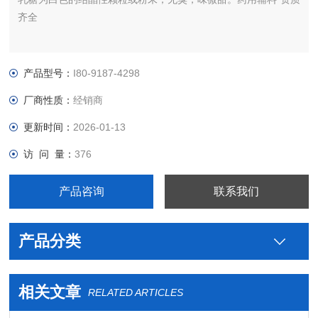
齐全
产品型号：
I80-9187-4298
厂商性质：
经销商
更新时间：
2026-01-13
访 问 量：
376
产品咨询
联系我们
产品分类
相关文章
RELATED ARTICLES