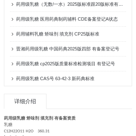
药用级乳糖（无数/一水）2025版标准跟20版标准有哪些差异
药用级乳糖 医用药典制药辅料 CDE备案登记A状态
药用辅料乳糖 矫味剂 填充剂 CP25版标准
晋湘药用级乳糖 中国药典2025版四部 有备案登记号
药用级乳糖 cp2025版质量标准检测项目 有登记号
药用级乳糖 CAS号 63-42-3 新药典标准
详细介绍
药用级乳糖 矫味剂 填充剂 有备案资质
乳糖
·
C12H22O11
H2O
360.31