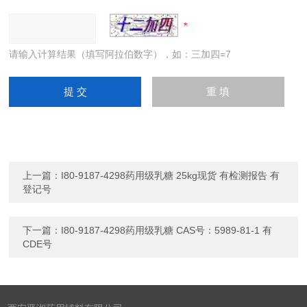
请输入计算结果（填写阿拉伯数字），如：三加四=7
上一篇：
I80-9187-4298药用级乳糖 25kg现货 有检测报告 有
登记号
下一篇：
I80-9187-4298药用级乳糖 CAS号：5989-81-1 有
CDE号