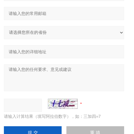
请输入计算结果（填写阿拉伯数字），如：三加四=7