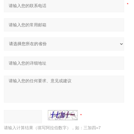
请输入计算结果（填写阿拉伯数字），如：三加四=7