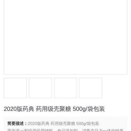
2020版药典 药用级壳聚糖 500g/袋包装
简要描述：
2020版药典 药用级壳聚糖 500g/袋包装
西安是一家经营药用辅料，食品添加剂，消毒产品为一体的销售