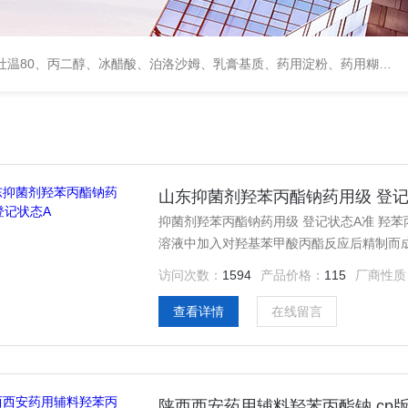
、甘露醇、羟丙纤维素、羟丙基甲基纤维素、乳糖、交联聚维酮、交联羧甲基纤维素钠、聚乙二醇（PEG）系列、二氧化硅、聚乙烯吡咯烷酮、十八醇、十六醇、预交化淀粉、微晶纤维素、甲基纤维素、乙基纤维素，三氯蔗糖，麝香草酚，药用蜂蜜，
山东抑菌剂羟苯丙酯钠药用级 登记
抑菌剂羟苯丙酯钠药用级 登记状态A准 羟苯丙酯钠 C10H11NaO3 202.18 [35285-69-9] 本品系在*水
溶液中加入对羟基苯甲酸丙酯反应后精制而成。按
【性状】本品为白色或类白色结晶性粉末。
访问次数：
1594
产品价格：
115
厂商性质
查看详情
在线留言
陕西西安药用辅料羟苯丙酯钠 cp