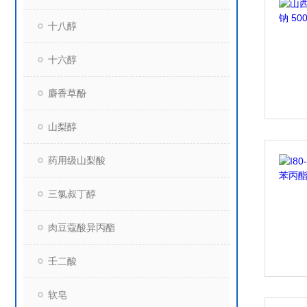
十八醇
十六醇
麝香草酚
山梨醇
药用级山梨酸
三氯叔丁醇
肉豆蔻酸异丙酯
壬二酸
软皂