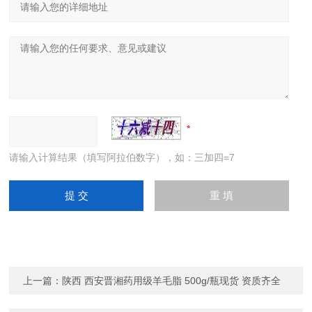
请输入计算结果（填写阿拉伯数字），如：三加四=7
上一篇：
陕西 西安晋湘药用级羊毛脂 500g/瓶现货 资质齐全