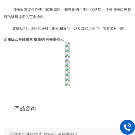
用作金属零件在使用前防腐蚀、防毁损的可剥性保护层，还可用作保护易
碎的玻璃器皿的可剥涂料。
在胶粘剂，纺织和纤维，医药和食品，以及其它工业中，尚有多种用途。
药用级乙基纤维素 成膜剂 有备案登记
产品咨询