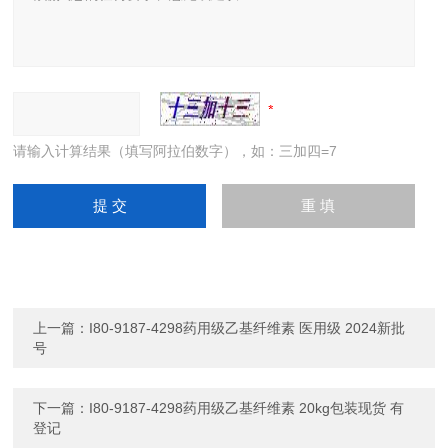
请输入计算结果（填写阿拉伯数字），如：三加四=7
上一篇：
I80-9187-4298药用级乙基纤维素 医用级 2024新批
号
下一篇：
I80-9187-4298药用级乙基纤维素 20kg包装现货 有
登记