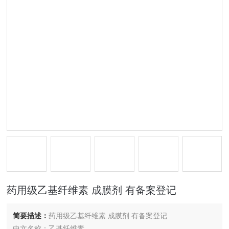
药用级乙基纤维素 成膜剂 有备案登记
简要描述：
药用级乙基纤维素 成膜剂 有备案登记
中文名称：乙基纤维素