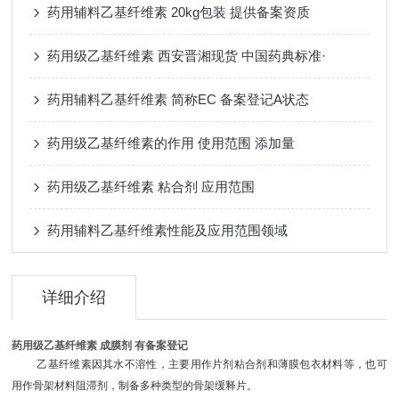
药用辅料乙基纤维素 20kg包装 提供备案资质
药用级乙基纤维素 西安晋湘现货 中国药典标准·
药用辅料乙基纤维素 简称EC 备案登记A状态
药用级乙基纤维素的作用 使用范围 添加量
药用级乙基纤维素 粘合剂 应用范围
药用辅料乙基纤维素性能及应用范围领域
详细介绍
药用级乙基纤维素 成膜剂 有备案登记
乙基纤维素因其水不溶性，主要用作片剂粘合剂和薄膜包衣材料等，也可
用作骨架材料阻滞剂，制备多种类型的骨架缓释片。