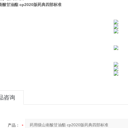
酸甘油酯 cp2020版药典四部标准
品咨询
产品：