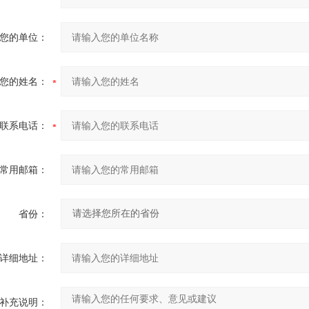
您的单位：
您的姓名：
联系电话：
常用邮箱：
省份：
详细地址：
补充说明：