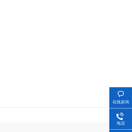
在线咨询
电话