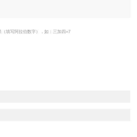
果（填写阿拉伯数字），如：三加四=7