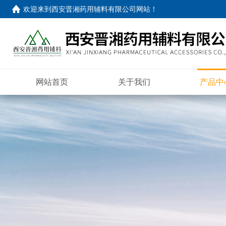
欢迎来到
西安晋湘药用辅料有限公司网站
！
网站首页
关于我们
产品中