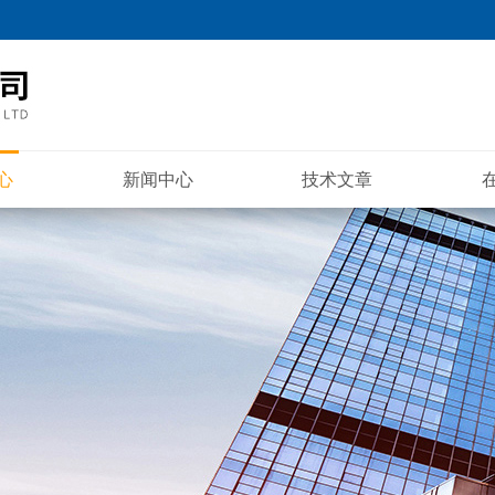
心
新闻中心
技术文章