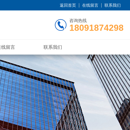
返回首页
在线留言
联系我们
咨询热线
18091874298
在线留言
联系我们