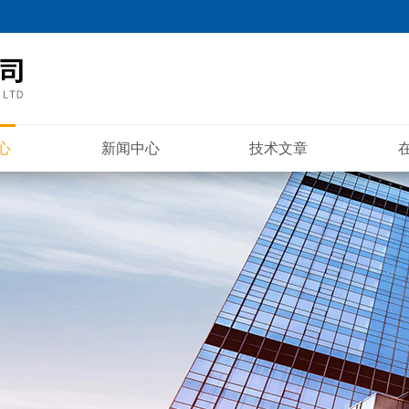
心
新闻中心
技术文章