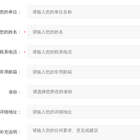
您的单位：
您的姓名：
联系电话：
常用邮箱：
省份：
详细地址：
补充说明：