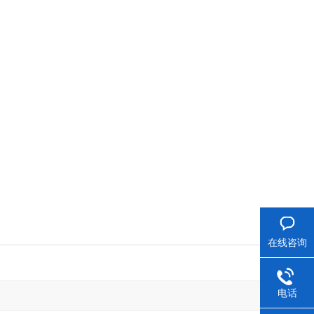
在线咨询
电话