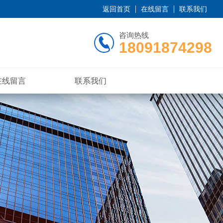
返回首页
在线留言
联系我们
咨询热线
18091874298
在线留言
联系我们