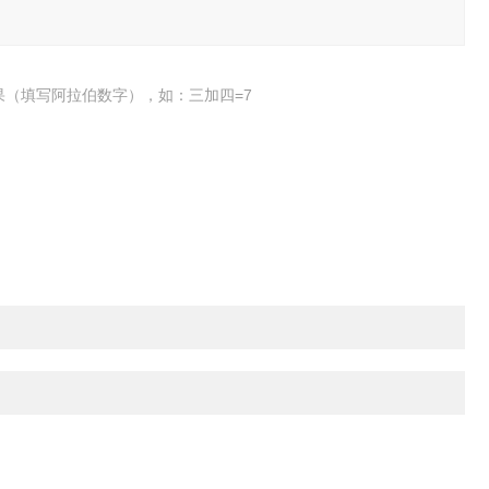
果（填写阿拉伯数字），如：三加四=7