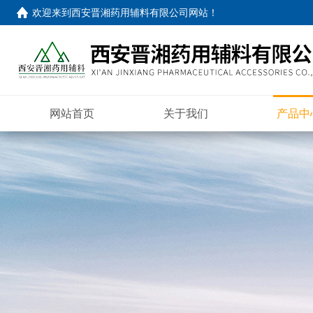
欢迎来到
西安晋湘药用辅料有限公司网站
！
网站首页
关于我们
产品中