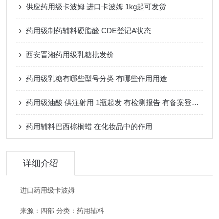
供应药用级卡波姆 进口卡波姆 1kg起可发货
药用级制药辅料硬脂酸 CDE登记A状态
西安晋湘药用级乳糖批发价
药用级乳糖有哪些型号分类 有哪些作用用途
药用级油酸 供注射用 1瓶起发 有检测报告 有备案登记号
药用辅料巴西棕榈蜡 在化妆品中的作用
详细介绍
进口药用级卡波姆
来源：四部 分类：药用辅料