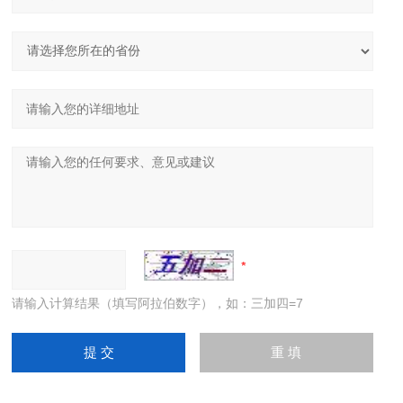
请输入计算结果（填写阿拉伯数字），如：三加四=7