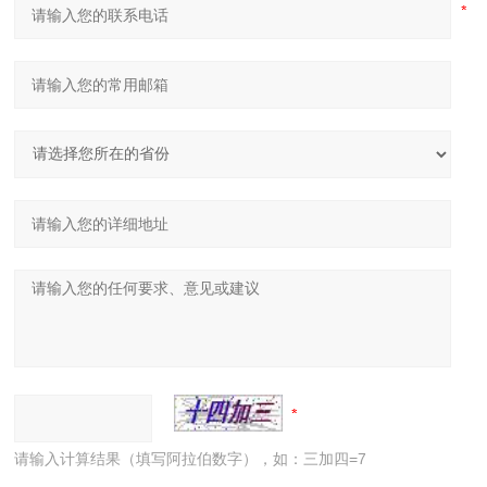
请输入计算结果（填写阿拉伯数字），如：三加四=7