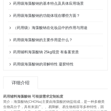
药用级海藻酸钠的基本特点及具体应用场景
药用级海藻酸钠的功能体现在哪些方面？
（药用级）海藻酸钠在化妆品中的作用与用途
药用级海藻酸钠的主要作用是什么？
药用辅料海藻酸钠 25kg现货 有备案资质
药用级海藻酸钠的溶解特性 凝胶特性
详细介绍
药用辅料海藻酸钠 可根据需求定制粘度
简介：海藻酸钠(CHONa)主要由海藻酸的钠盐组成，是一种多糖类
生物高分子，具有来源广、、易降解、易生物相容等多种特性，因