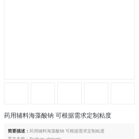
药用辅料海藻酸钠 可根据需求定制粘度
简要描述：
药用辅料海藻酸钠 可根据需求定制粘度
英文名称：Sodium alginate