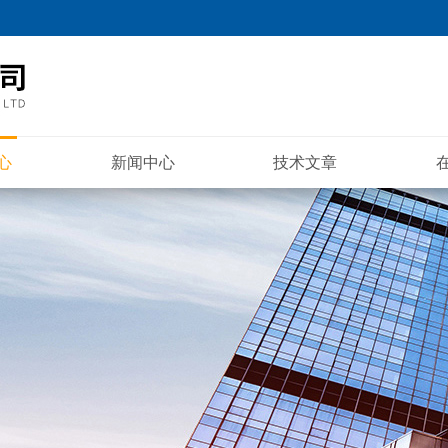
心
新闻中心
技术文章