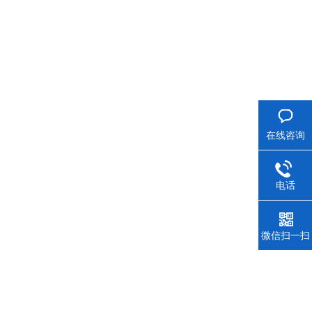
在线咨询
电话
微信扫一扫