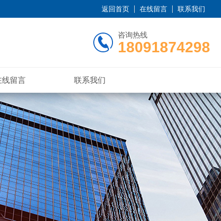
返回首页
在线留言
联系我们
咨询热线
18091874298
在线留言
联系我们