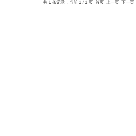
共 1 条记录，当前 1 / 1 页 首页 上一页 下一