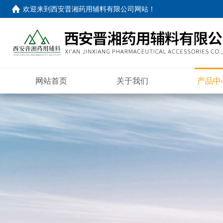
欢迎来到
西安晋湘药用辅料有限公司网站
！
网站首页
关于我们
产品中