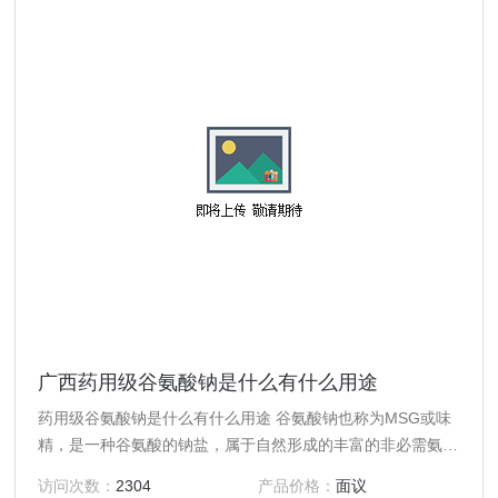
广西药用级谷氨酸钠是什么有什么用途
药用级谷氨酸钠是什么有什么用途 谷氨酸钠也称为MSG或味
精，是一种谷氨酸的钠盐，属于自然形成的丰富的非必需氨基
酸之一 中文名称 谷氨酸钠 外观 ：白色结晶 CAS登录号：
访问次数：
2304
产品价格：
面议