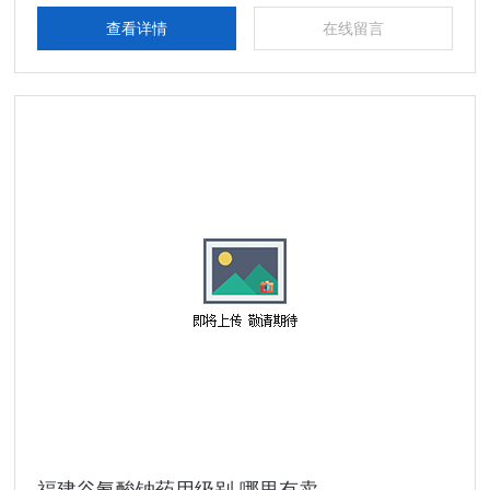
查看详情
在线留言