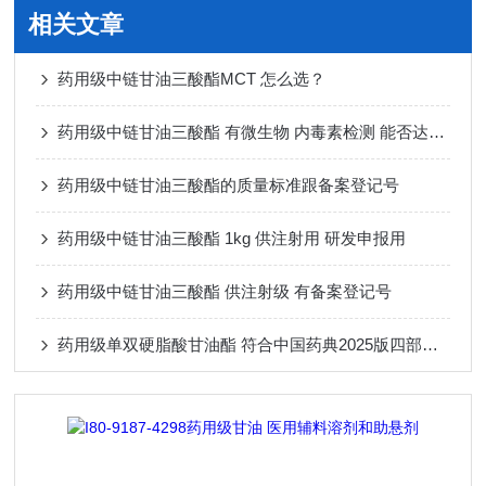
相关文章
药用级中链甘油三酸酯MCT 怎么选？
药用级中链甘油三酸酯 有微生物 内毒素检测 能否达到供注射用标准
药用级中链甘油三酸酯的质量标准跟备案登记号
药用级中链甘油三酸酯 1kg 供注射用 研发申报用
药用级中链甘油三酸酯 供注射级 有备案登记号
药用级单双硬脂酸甘油酯 符合中国药典2025版四部质量标准