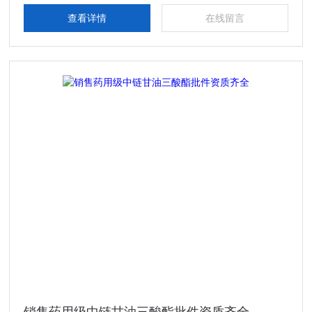
查看详情
在线留言