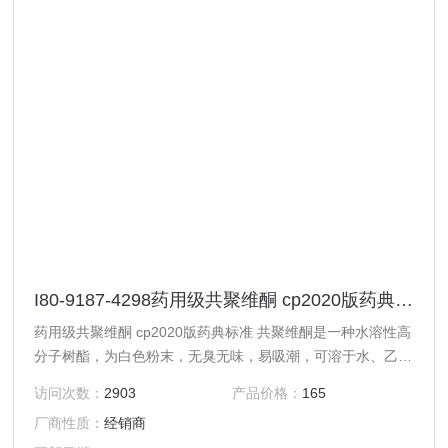
I80-9187-4298药用级共聚维酮 cp2020版药典标准
药用级共聚维酮 cp2020版药典标准 共聚维酮是一种水溶性高
分子树酯，为白色粉末，无臭无味，易吸潮，可溶于水、乙醇
及无水醇类，具有良好的粘结性、吸湿性、成膜性和表面活
访问次数：
2903
产品价格：
165
性.
厂商性质：
经销商