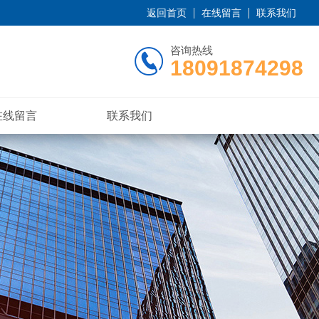
返回首页
在线留言
联系我们
咨询热线
18091874298
在线留言
联系我们