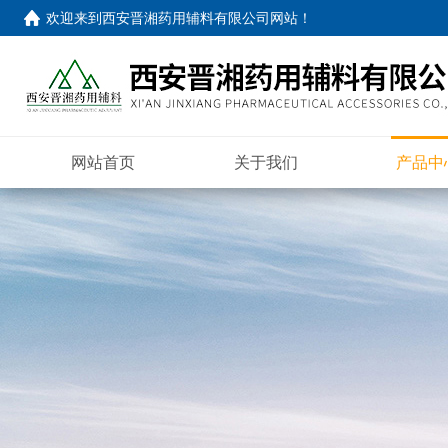
欢迎来到
西安晋湘药用辅料有限公司网站
！
网站首页
关于我们
产品中