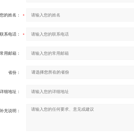
您的姓名：
联系电话：
常用邮箱：
省份：
详细地址：
补充说明：