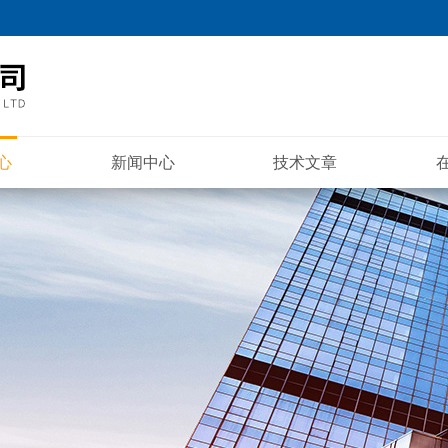
心
新闻中心
技术文章