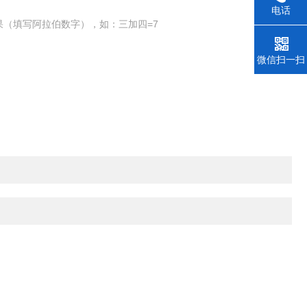
电话
果（填写阿拉伯数字），如：三加四=7
微信扫一扫