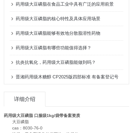
药用级大豆磷脂在食品工业中具有广泛的应用前景
药用级大豆磷脂的核心特性及具体应用场景
药用级大豆磷脂能够有效地分散脂溶性药物
药用级大豆磷脂有哪些功能值得选择？
抗炎抗氧化，药用级大豆磷脂能做到吗？
晋湘药用级木糖醇 CP2025版四部标准 有备案登记号
详细介绍
药用级大豆磷脂 口服级1kg/袋带备案资质
大豆磷脂
cas：8030-76-0