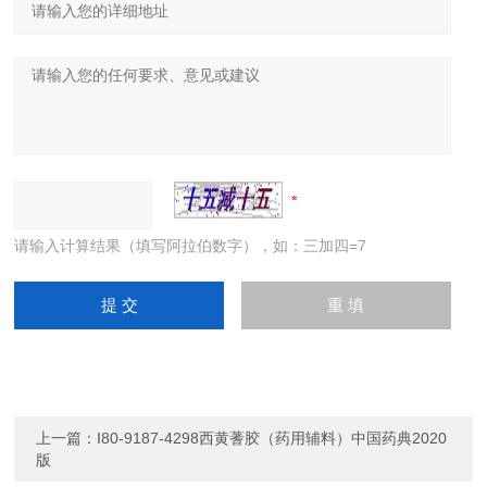
请输入计算结果（填写阿拉伯数字），如：三加四=7
上一篇：
I80-9187-4298西黄蓍胶（药用辅料）中国药典2020
版