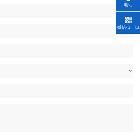
电话
微信扫一扫