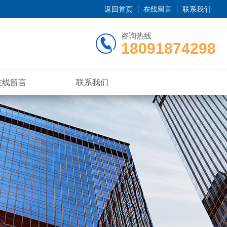
返回首页
在线留言
联系我们
咨询热线
18091874298
在线留言
联系我们