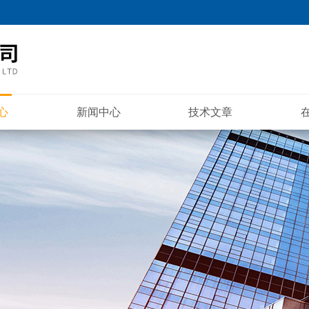
心
新闻中心
技术文章