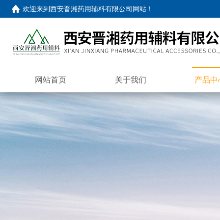
欢迎来到
西安晋湘药用辅料有限公司网站
！
网站首页
关于我们
产品中