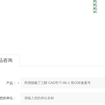
品咨询
产品：
您的单位：