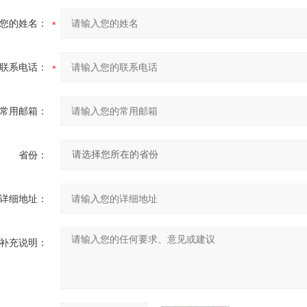
您的姓名：
联系电话：
常用邮箱：
省份：
详细地址：
补充说明：