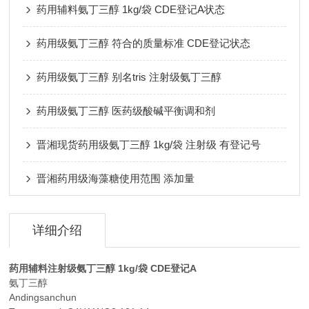
药用辅料氨丁三醇 1kg/袋 CDE登记A状态
药用级氨丁三醇 符合的质量标准 CDE登记状态
药用级氨丁三醇 别名tris 注射级氨丁三醇
药用级氨丁三醇 医药级酸碱平衡调和剂
晋湘现货药用级氨丁三醇 1kg/袋 注射级 有登记号
晋湘药用级海藻糖使用范围 添加量
详细介绍
药用辅料注射级氨丁三醇 1kg/袋 CDE登记A
氨丁三醇
Andingsanchun