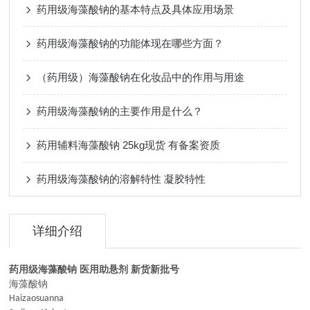
药用级海藻酸钠的基本特点及具体应用场景
药用级海藻酸钠的功能体现在哪些方面？
（药用级）海藻酸钠在化妆品中的作用与用途
药用级海藻酸钠的主要作用是什么？
药用辅料海藻酸钠 25kg现货 有备案资质
药用级海藻酸钠的溶解特性 凝胶特性
详细介绍
药用级海藻酸钠 医用助悬剂 新货新批号
海藻酸钠
Haizaosuanna