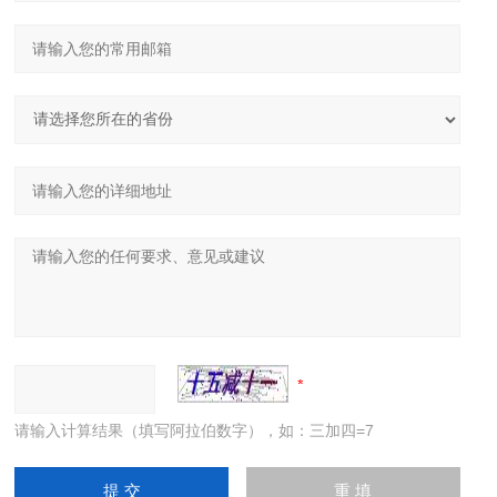
请输入计算结果（填写阿拉伯数字），如：三加四=7