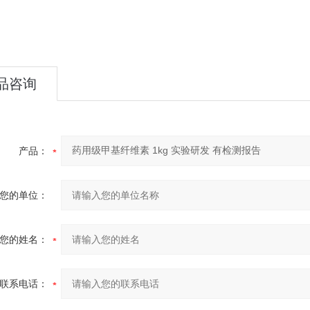
品咨询
产品：
您的单位：
您的姓名：
联系电话：