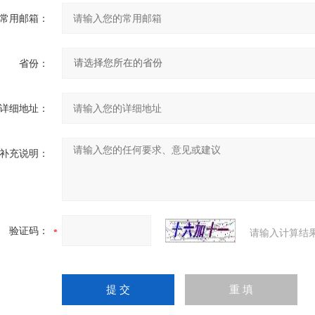
常用邮箱：
省份：
详细地址：
补充说明：
验证码：
请输入计算结