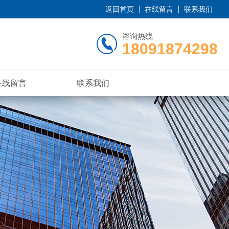
返回首页
在线留言
联系我们
咨询热线
18091874298
在线留言
联系我们