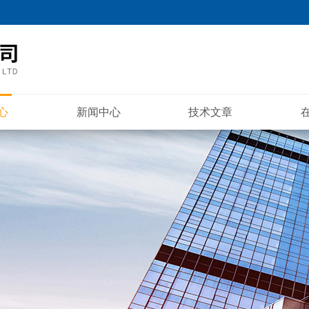
心
新闻中心
技术文章