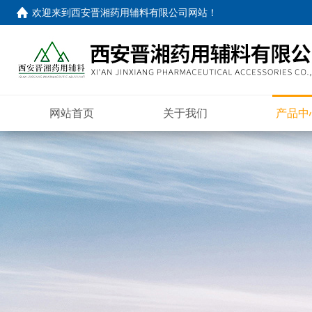
欢迎来到
西安晋湘药用辅料有限公司网站
！
网站首页
关于我们
产品中