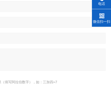
电话
微信扫一扫
果（填写阿拉伯数字），如：三加四=7