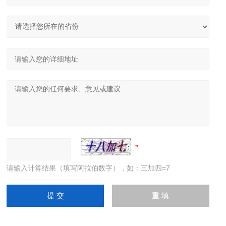
请输入计算结果（填写阿拉伯数字），如：三加四=7