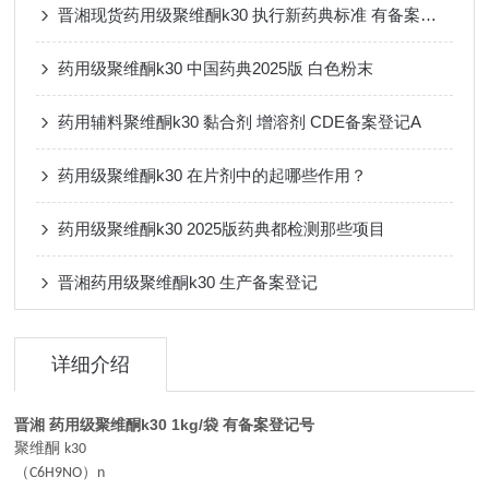
晋湘现货药用级聚维酮k30 执行新药典标准 有备案登记号
药用级聚维酮k30 中国药典2025版 白色粉末
药用辅料聚维酮k30 黏合剂 增溶剂 CDE备案登记A
药用级聚维酮k30 在片剂中的起哪些作用？
药用级聚维酮k30 2025版药典都检测那些项目
晋湘药用级聚维酮k30 生产备案登记
详细介绍
晋湘 药用级聚维酮k30 1kg/袋 有备案登记号
聚维酮
k30
（
）
C6H9NO
n