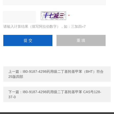
请输入计算结果（填写阿拉伯数字），如：三加四=7
上一篇：
I80-9187-4298药用级二丁基羟基甲苯（BHT）符合
25版四部
下一篇：
I80-9187-4298药用级二丁基羟基甲苯 CAS号128-
37-0