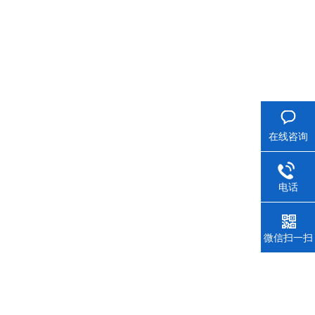
在线咨询
电话
微信扫一扫