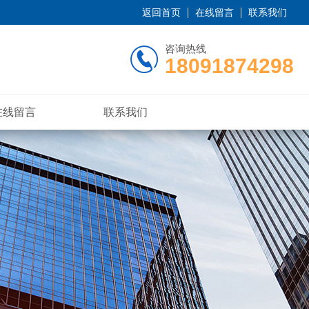
返回首页
在线留言
联系我们
咨询热线
18091874298
在线留言
联系我们