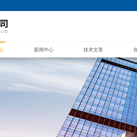
心
新闻中心
技术文章