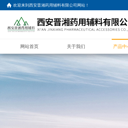
欢迎来到
西安晋湘药用辅料有限公司网站
！
网站首页
关于我们
产品中