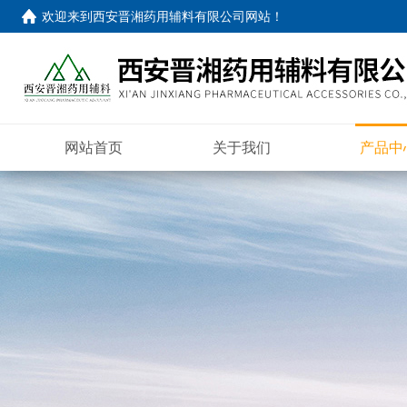
欢迎来到
西安晋湘药用辅料有限公司网站
！
网站首页
关于我们
产品中