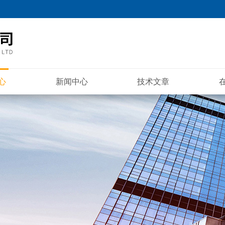
心
新闻中心
技术文章