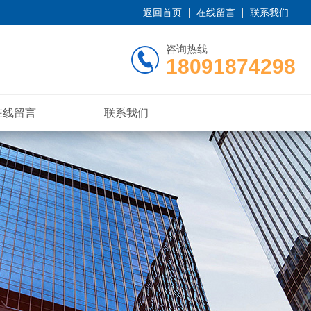
返回首页
在线留言
联系我们
咨询热线
18091874298
在线留言
联系我们